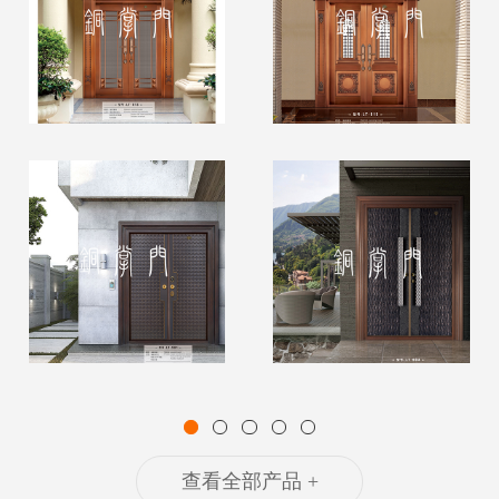
查看全部产品 +