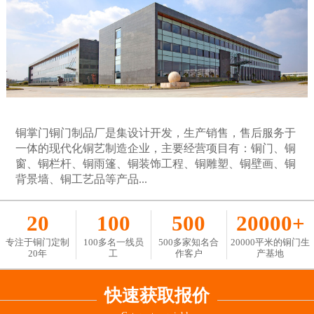
铜掌门铜门制品厂是集设计开发，生产销售，售后服务于
一体的现代化铜艺制造企业，主要经营项目有：铜门、铜
窗、铜栏杆、铜雨篷、铜装饰工程、铜雕塑、铜壁画、铜
背景墙、铜工艺品等产品...
20
100
500
20000+
专注于铜门定制
100多名一线员
500多家知名合
20000平米的铜门生
20年
工
作客户
产基地
快速获取报价