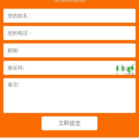
Get quotes quickly
立即提交